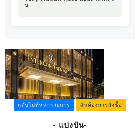
น
กลับไปที่หน้ารายการ
ฉันต้องการสั่งซื้อ
- แบ่งปัน-