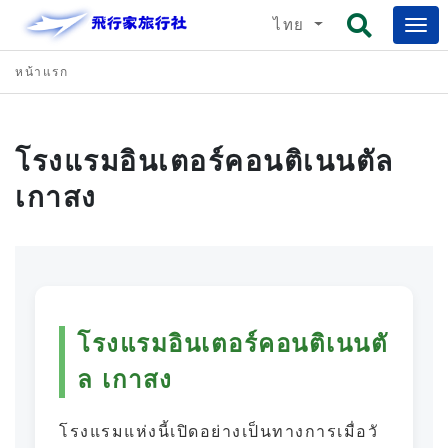
ไทย
หน้าแรก
โรงแรมอินเตอร์คอนติเนนตัล
เกาสง
โรงแรมอินเตอร์คอนติเนนตั
ล เกาสง
โรงแรมแห่งนี้เปิดอย่างเป็นทางการเมื่อวั