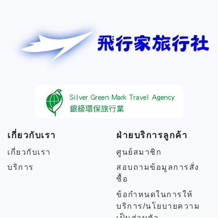
เกี่ยวกับเรา
ฝ่ายบริการลูกค้า
เกี่ยวกับเรา
ศูนย์สมาชิก
บริการ
สอบถามข้อมูลการสั่ง
ซื้อ
ข้อกำหนดในการให้
บริการ/นโยบายความ
เป็นส่วนตัว