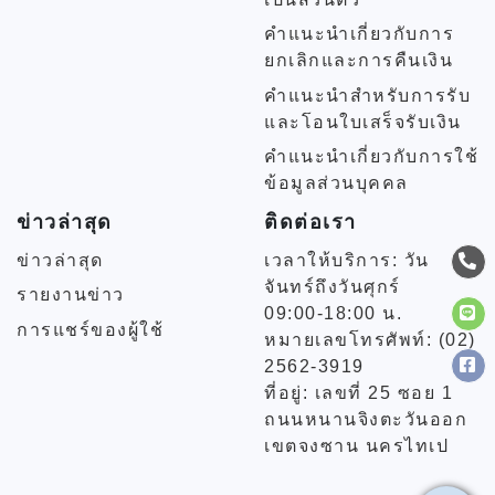
คำแนะนำเกี่ยวกับการ
ยกเลิกและการคืนเงิน
คำแนะนำสำหรับการรับ
และโอนใบเสร็จรับเงิน
คำแนะนำเกี่ยวกับการใช้
ข้อมูลส่วนบุคคล
ข่าวล่าสุด
ติดต่อเรา
ข่าวล่าสุด
เวลาให้บริการ: วัน
จันทร์ถึงวันศุกร์
รายงานข่าว
09:00-18:00 น.
การแชร์ของผู้ใช้
หมายเลขโทรศัพท์: (02)
2562-3919
ที่อยู่: เลขที่ 25 ซอย 1
ถนนหนานจิงตะวันออก
เขตจงซาน นครไทเป