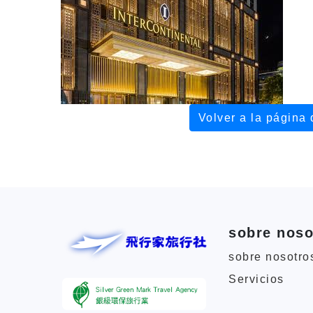
Volver a la página d
sobre noso
sobre nosotro
Servicios