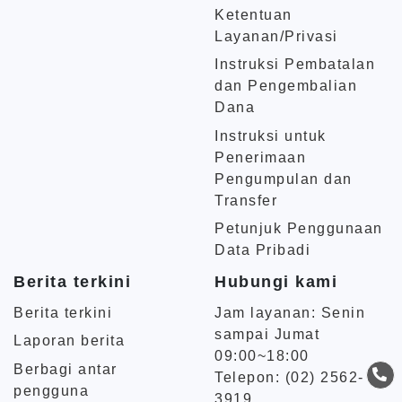
Ketentuan
Layanan/Privasi
Instruksi Pembatalan
dan Pengembalian
Dana
Instruksi untuk
Penerimaan
Pengumpulan dan
Transfer
Petunjuk Penggunaan
Data Pribadi
Berita terkini
Hubungi kami
Berita terkini
Jam layanan: Senin
sampai Jumat
Laporan berita
09:00~18:00
Berbagi antar
Telepon: (02) 2562-
pengguna
3919