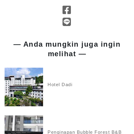
— Anda mungkin juga ingin
melihat —
Hotel Dadi
Penginapan Bubble Forest B&B