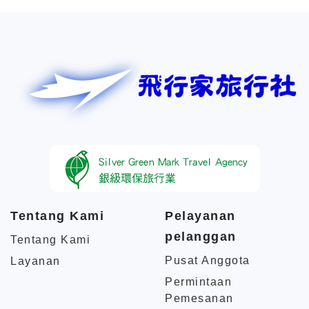
Tentang Kami
Pelayanan
pelanggan
Tentang Kami
Pusat Anggota
Layanan
Permintaan
Pemesanan