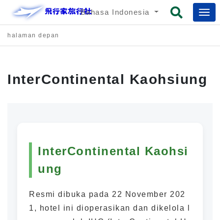
Bahasa Indonesia
halaman depan
InterContinental Kaohsiung
InterContinental Kaohsi
ung
Resmi dibuka pada 22 November 202
1, hotel ini dioperasikan dan dikelola l