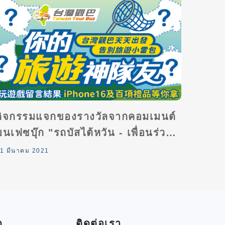
กิจกรรมแจกของรางวัลจากคอมเมนต์
บนเฟซบุ๊ก "รถบัสไต้หวัน - เพื่อนร่วม
เดินทางที่สมบูรณ์แบบของคุณ"
1 มีนาคม 2021
ด
ติดต่อเรา