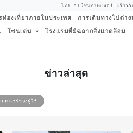
ไทย
โซนภาพยนตร์
เกี่ยวก
รท่องเที่ยวภายในประเทศ
การเดินทางไปต่า
น
โซนเด่น
โรงแรมที่มีฉลากสิ่งแวดล้อม
ข่าวล่าสุด
การแชร์ของผู้ใช้