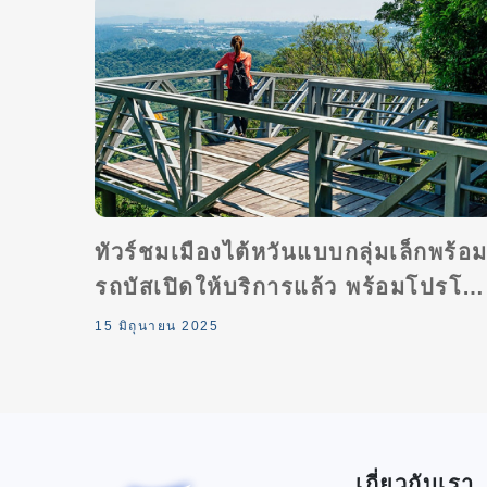
ทัวร์ชมเมืองไต้หวันแบบกลุ่มเล็กพร้อ
รถบัสเปิดให้บริการแล้ว พร้อมโปรโม
ชั่น "ซื้อ 2 แถม 1"! นอกจากนี้ยังมี
15 มิถุนายน 2025
ของขวัญสุดพิเศษมากมายให้เลือกซื้อ
เนื่องในโอกาสครบรอบ 100 สถานที่
ท่องเที่ยวสำคัญของไต้หวัน
เกี่ยวกับเรา