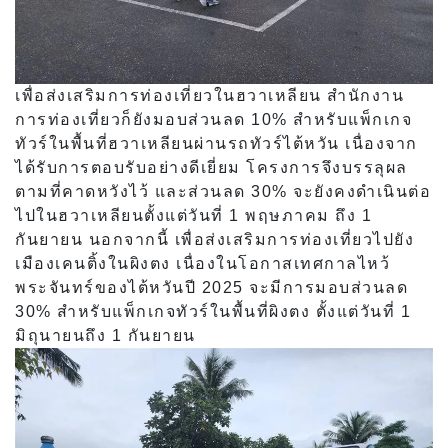
เพื่อส่งเสริมการท่องเที่ยวในฮวาเหลียน สำนักงาน
การท่องเที่ยวก็ยังมอบส่วนลด 10% สำหรับแพ็กเกจ
ทัวร์ในพื้นที่ฮวาเหลียนผ่านรถทัวร์ไต้หวัน เนื่องจาก
ได้รับการตอบรับอย่างดีเยี่ยม โครงการจึงบรรลุผล
ตามที่คาดหวังไว้ และส่วนลด 30% จะยังคงดำเนินต่อ
ไปในฮวาเหลียนตั้งแต่วันที่ 1 พฤษภาคม ถึง 1
กันยายน นอกจากนี้ เพื่อส่งเสริมการท่องเที่ยวไปยัง
เมืองเคนติ้งในผิงตง เนื่องในโอกาสเทศกาลไหว้
พระจันทร์ของไต้หวันปี 2025 จะมีการมอบส่วนลด
30% สำหรับแพ็กเกจทัวร์ในพื้นที่ผิงตง ตั้งแต่วันที่ 1
มิถุนายนถึง 1 กันยายน