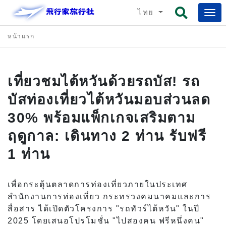
ไทย
หน้าแรก
เที่ยวชมไต้หวันด้วยรถบัส! รถ
บัสท่องเที่ยวไต้หวันมอบส่วนลด
30% พร้อมแพ็กเกจเสริมตาม
ฤดูกาล: เดินทาง 2 ท่าน รับฟรี
1 ท่าน
เพื่อกระตุ้นตลาดการท่องเที่ยวภายในประเทศ
สำนักงานการท่องเที่ยว กระทรวงคมนาคมและการ
สื่อสาร ได้เปิดตัวโครงการ "รถทัวร์ไต้หวัน" ในปี
2025 โดยเสนอโปรโมชั่น "ไปสองคน ฟรีหนึ่งคน"