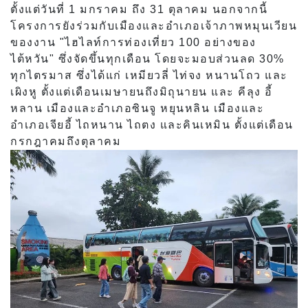
ตั้งแต่วันที่ 1 มกราคม ถึง 31 ตุลาคม นอกจากนี้
โครงการยังร่วมกับเมืองและอำเภอเจ้าภาพหมุนเวียน
ของงาน "ไฮไลท์การท่องเที่ยว 100 อย่างของ
ไต้หวัน" ซึ่งจัดขึ้นทุกเดือน โดยจะมอบส่วนลด 30%
ทุกไตรมาส ซึ่งได้แก่ เหมียวลี่ ไท่จง หนานโถว และ
เผิงหู ตั้งแต่เดือนเมษายนถึงมิถุนายน และ คีลุง อี้
หลาน เมืองและอำเภอซินจู หยุนหลิน เมืองและ
อำเภอเจียอี้ ไถหนาน ไถตง และคินเหมิน ตั้งแต่เดือน
กรกฎาคมถึงตุลาคม