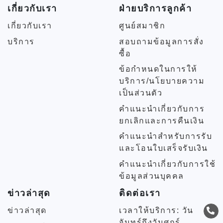
เกี่ยวกับเรา
ฝ่ายบริการลูกค้า
เกี่ยวกับเรา
ศูนย์สมาชิก
บริการ
สอบถามข้อมูลการสั่ง
ซื้อ
ข้อกำหนดในการให้
บริการ/นโยบายความ
เป็นส่วนตัว
คำแนะนำเกี่ยวกับการ
ยกเลิกและการคืนเงิน
คำแนะนำสำหรับการรับ
และโอนใบเสร็จรับเงิน
คำแนะนำเกี่ยวกับการใช้
ข้อมูลส่วนบุคคล
ข่าวล่าสุด
ติดต่อเรา
ข่าวล่าสุด
เวลาให้บริการ: วัน
จันทร์ถึงวันศุกร์