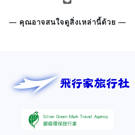
— คุณอาจสนใจดูสิ่งเหล่านี้ด้วย —