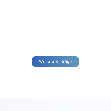
Weitere Beiträge