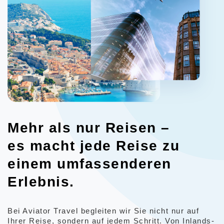
Mehr als nur Reisen –
es macht jede Reise zu
einem umfassenderen
Erlebnis.
Bei Aviator Travel begleiten wir Sie nicht nur auf
Ihrer Reise, sondern auf jedem Schritt.
Von Inlands-