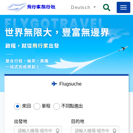
Deutsch
Flugsuche