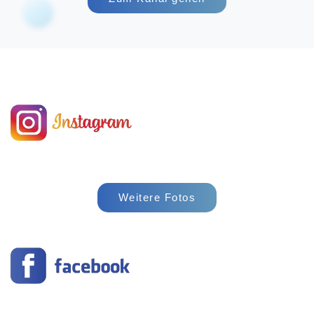
Weitere Fotos