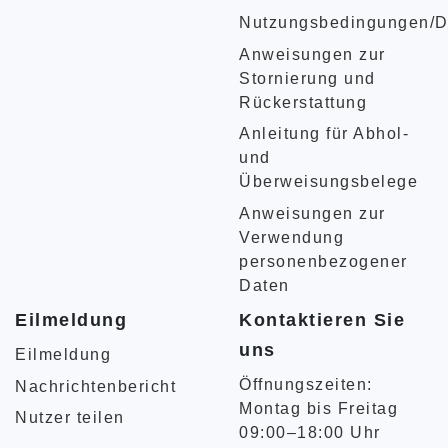
Nutzungsbedingungen/D
Anweisungen zur
Stornierung und
Rückerstattung
Anleitung für Abhol-
und
Überweisungsbelege
Anweisungen zur
Verwendung
personenbezogener
Daten
Eilmeldung
Kontaktieren Sie
uns
Eilmeldung
Öffnungszeiten:
Nachrichtenbericht
Montag bis Freitag
Nutzer teilen
09:00–18:00 Uhr