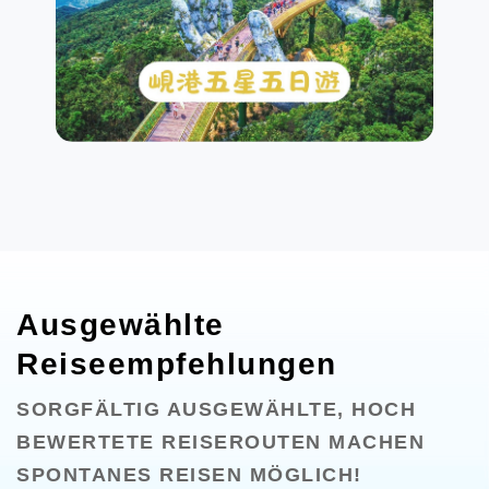
Ausgewählte
Reiseempfehlungen
SORGFÄLTIG AUSGEWÄHLTE, HOCH
BEWERTETE REISEROUTEN MACHEN
SPONTANES REISEN MÖGLICH!