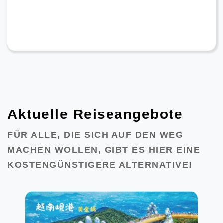
Aktuelle Reiseangebote
FÜR ALLE, DIE SICH AUF DEN WEG
MACHEN WOLLEN, GIBT ES HIER EINE
KOSTENGÜNSTIGERE ALTERNATIVE!