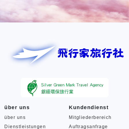
über uns
Kundendienst
über uns
Mitgliederbereich
Dienstleistungen
Auftragsanfrage