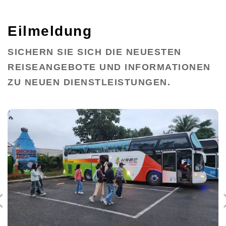
Eilmeldung
SICHERN SIE SICH DIE NEUESTEN
REISEANGEBOTE UND INFORMATIONEN
ZU NEUEN DIENSTLEISTUNGEN.