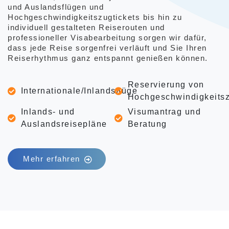
und Auslandsflügen und
Hochgeschwindigkeitszugtickets bis hin zu
individuell gestalteten Reiserouten und
professioneller Visabearbeitung
sorgen wir dafür,
dass jede Reise sorgenfrei verläuft und Sie Ihren
Reiserhythmus ganz entspannt genießen können.
Reservierung von
Internationale/Inlandsflüge
Hochgeschwindigkeitsz
Inlands- und
Visumantrag und
Auslandsreisepläne
Beratung
Mehr erfahren