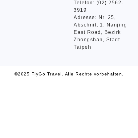
Telefon: (02) 2562-
3919
Adresse: Nr. 25,
Abschnitt 1, Nanjing
East Road, Bezirk
Zhongshan, Stadt
Taipeh
©2025 FlyGo Travel. Alle Rechte vorbehalten.