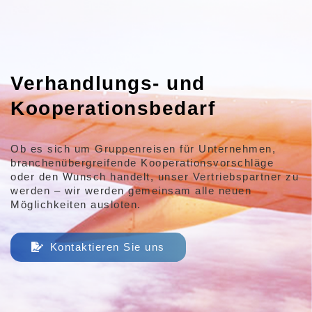
Verhandlungs- und
Kooperationsbedarf
Ob es sich um Gruppenreisen für Unternehmen,
branchenübergreifende Kooperationsvorschläge
oder den Wunsch handelt, unser Vertriebspartner zu
werden –
wir werden gemeinsam alle neuen
Möglichkeiten ausloten.
Kontaktieren Sie uns