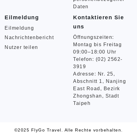
Daten
Eilmeldung
Kontaktieren Sie
uns
Eilmeldung
Öffnungszeiten:
Nachrichtenbericht
Montag bis Freitag
Nutzer teilen
09:00–18:00 Uhr
Telefon: (02) 2562-
3919
Adresse: Nr. 25,
Abschnitt 1, Nanjing
East Road, Bezirk
Zhongshan, Stadt
Taipeh
©2025 FlyGo Travel. Alle Rechte vorbehalten.