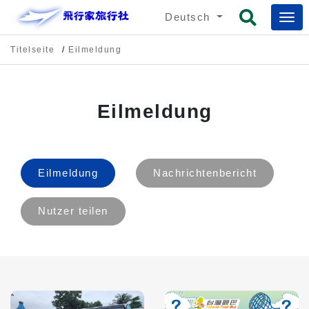
Deutsch
Titelseite
Eilmeldung
Eilmeldung
Eilmeldung
Nachrichtenbericht
Nutzer teilen