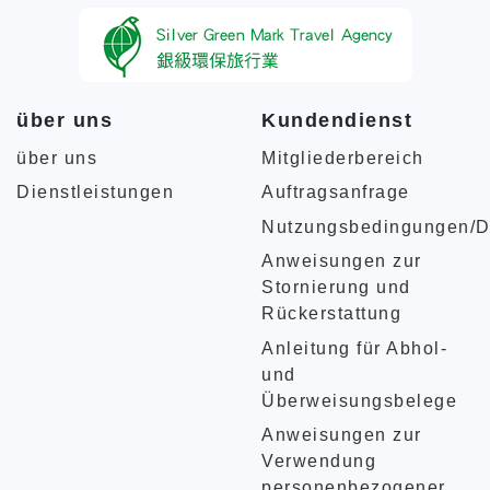
über uns
Kundendienst
über uns
Mitgliederbereich
Dienstleistungen
Auftragsanfrage
Nutzungsbedingungen/D
Anweisungen zur
Stornierung und
Rückerstattung
Anleitung für Abhol-
und
Überweisungsbelege
Anweisungen zur
Verwendung
personenbezogener