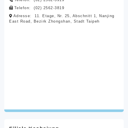
Telefon:
(02) 2562-3819
Adresse:
11. Etage, Nr. 25, Abschnitt 1, Nanjing
East Road, Bezirk Zhongshan, Stadt Taipeh