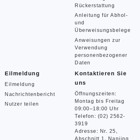
Rückerstattung
Anleitung für Abhol-
und
Überweisungsbelege
Anweisungen zur
Verwendung
personenbezogener
Daten
Eilmeldung
Kontaktieren Sie
uns
Eilmeldung
Öffnungszeiten:
Nachrichtenbericht
Montag bis Freitag
Nutzer teilen
09:00–18:00 Uhr
Telefon: (02) 2562-
3919
Adresse: Nr. 25,
Abschnitt 1, Nanjing