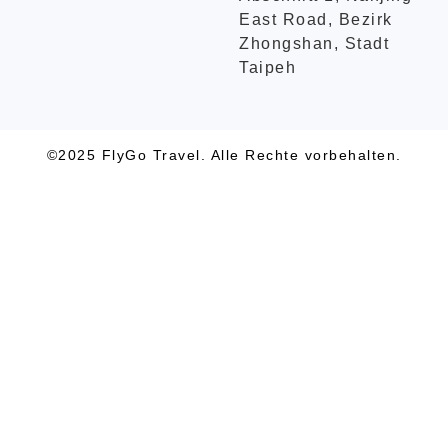
East Road, Bezirk
Zhongshan, Stadt
Taipeh
©2025 FlyGo Travel. Alle Rechte vorbehalten.