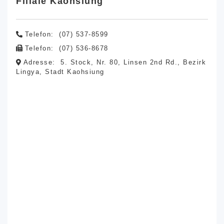
Filiale Kaohsiung
Telefon:
(07) 537-8599
Telefon:
(07) 536-8678
Adresse:
5. Stock, Nr. 80, Linsen 2nd Rd., Bezirk
Lingya, Stadt Kaohsiung