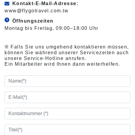
Kontakt-E-Mail-Adresse:
www@flygotravel.com.tw
Öffnungszeiten
Montag bis Freitag, 09:00–18:00 Uhr
※ Falls Sie uns umgehend kontaktieren müssen,
können Sie während unserer Servicezeiten auch
unsere Service-Hotline anrufen.
Ein Mitarbeiter wird Ihnen dann weiterhelfen.