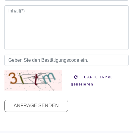
CAPTCHA neu
generieren