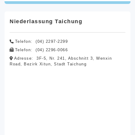
Niederlassung Taichung
Telefon:
(04) 2297-2299
Telefon:
(04) 2296-0066
Adresse:
3F-5, Nr. 241, Abschnitt 3, Wenxin
Road, Bezirk Xitun, Stadt Taichung