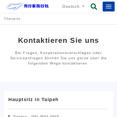
Deutsch
Titelseite
Kontaktieren Sie uns
Bei Fragen, Kooperationsvorschlägen oder
Serviceanfragen können Sie uns gerne über die
folgenden Wege kontaktieren.
Hauptsitz in Taipeh
Telefon:
(02) 2562-3919