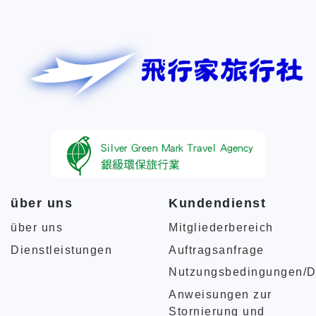
über uns
Kundendienst
über uns
Mitgliederbereich
Dienstleistungen
Auftragsanfrage
Nutzungsbedingungen/D
Anweisungen zur
Stornierung und