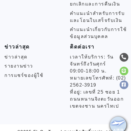
ยกเลิกและการคืนเงิน
คำแนะนำสำหรับการรับ
และโอนใบเสร็จรับเงิน
คำแนะนำเกี่ยวกับการใช้
ข้อมูลส่วนบุคคล
ข่าวล่าสุด
ติดต่อเรา
ข่าวล่าสุด
เวลาให้บริการ: วัน
จันทร์ถึงวันศุกร์
รายงานข่าว
09:00-18:00 น.
การแชร์ของผู้ใช้
หมายเลขโทรศัพท์: (02)
2562-3919
ที่อยู่: เลขที่ 25 ซอย 1
ถนนหนานจิงตะวันออก
เขตจงซาน นครไทเป