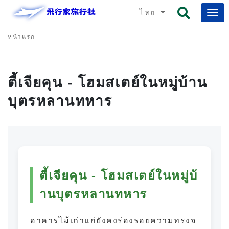
ไทย
หน้าแรก
ตี้เจียคุน - โฮมสเตย์ในหมู่บ้าน
บุตรหลานทหาร
ตี้เจียคุน - โฮมสเตย์ในหมู่บ้
านบุตรหลานทหาร
อาคารไม้เก่าแก่ยังคงร่องรอยความทรงจ