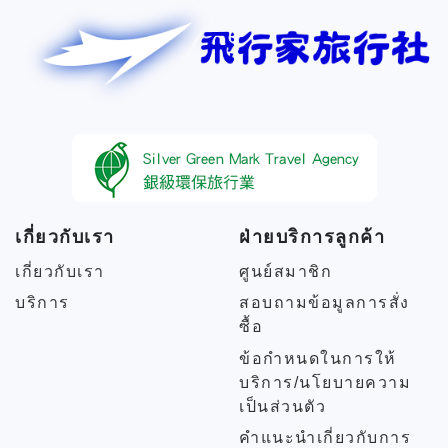
เกี่ยวกับเรา
ฝ่ายบริการลูกค้า
เกี่ยวกับเรา
ศูนย์สมาชิก
บริการ
สอบถามข้อมูลการสั่ง
ซื้อ
ข้อกำหนดในการให้
บริการ/นโยบายความ
เป็นส่วนตัว
คำแนะนำเกี่ยวกับการ