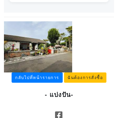
กลับไปที่หน้ารายการ
ฉันต้องการสั่งซื้อ
- แบ่งปัน-