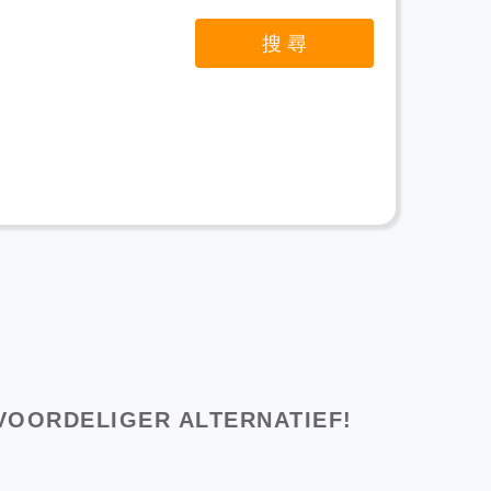
 VOORDELIGER ALTERNATIEF!