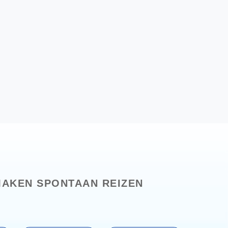
AKEN SPONTAAN REIZEN