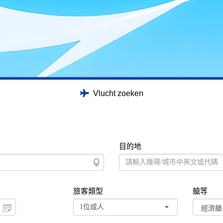
Vlucht zoeken