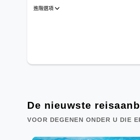
De nieuwste reisaan
VOOR DEGENEN ONDER U DIE ER