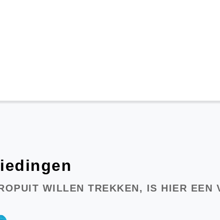
biedingen
OPUIT WILLEN TREKKEN, IS HIER EEN