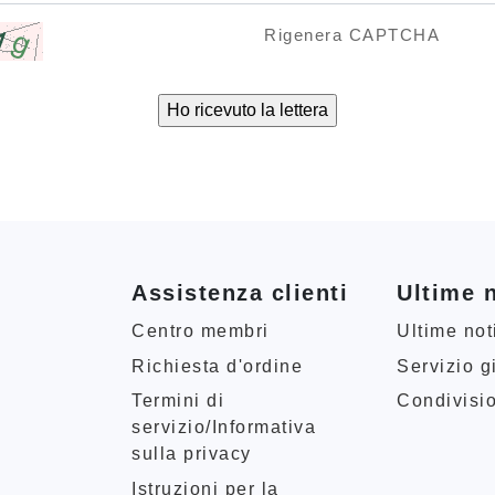
Rigenera CAPTCHA
Assistenza clienti
Ultime n
Centro membri
Ultime not
Richiesta d'ordine
Servizio g
Termini di
Condivisi
servizio/Informativa
sulla privacy
Istruzioni per la