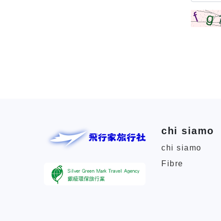
chi siamo
chi siamo
Fibre