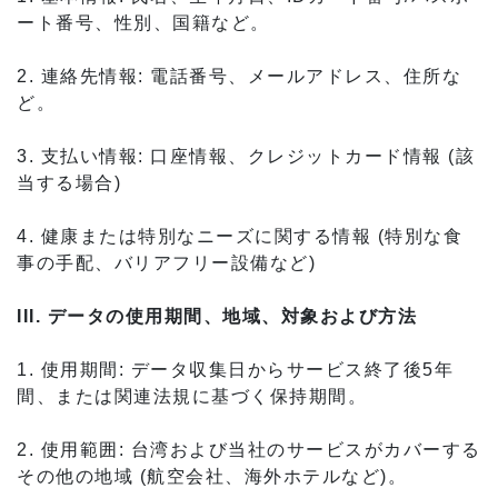
ート番号、性別、国籍など。
2. 連絡先情報: 電話番号、メールアドレス、住所な
ど。
3. 支払い情報: 口座情報、クレジットカード情報 (該
当する場合)
4. 健康または特別なニーズに関する情報 (特別な食
事の手配、バリアフリー設備など)
III. データの使用期間、地域、対象および方法
1. 使用期間: データ収集日からサービス終了後5年
間、または関連法規に基づく保持期間。
2. 使用範囲: 台湾および当社のサービスがカバーする
その他の地域 (航空会社、海外ホテルなど)。