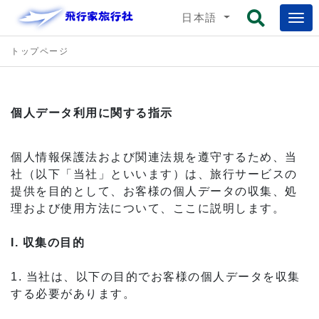
日本語
トップページ
個人データ利用に関する指示
個人情報保護法および関連法規を遵守するため、当
社（以下「当社」といいます）は、旅行サービスの
提供を目的として、お客様の個人データの収集、処
理および使用方法について、ここに説明します。
I. 収集の目的
1. 当社は、以下の目的でお客様の個人データを収集
する必要があります。