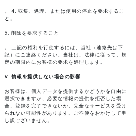
。 4. 収集、処理、または使用の停止を要求するこ
と。
5. 削除を要求すること
。 上記の権利を行使するには、当社（連絡先は下
記）にご連絡ください。当社は、法律に従って、規
定の期限内にお客様の要求を処理します。
V. 情報を提供しない場合の影響
お客様は、個人データを提供するかどうかを自由に
選択できますが、必要な情報の提供を拒否した場
合、登録を完了できないか、完全なサービスを受け
られない可能性があります。ご不便をおかけして申
し訳ございません。