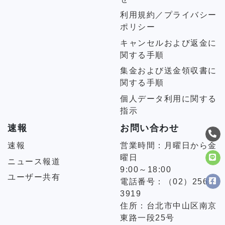
利用規約／プライバシー
ポリシー
キャンセルおよび返金に
関する手順
集金および送金領収書に
関する手順
個人データ利用に関する
指示
速報
お問い合わせ
速報
営業時間：月曜日から金
曜日
ニュース報道
9:00～18:00
ユーザー共有
電話番号：（02）2562-
3919
住所：台北市中山区南京
東路一段25号