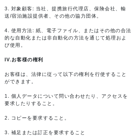
3. 対象顧客: 当社、提携旅行代理店、保険会社、輸
送/宿泊施設提供者、その他の協力団体。
4. 使用方法: 紙、電子ファイル、またはその他の合法
的な自動化または非自動化の方法を通じて処理およ
び使用。
IV.お客様の権利
お客様は、法律に従って以下の権利を行使すること
ができます。
1. 個人データについて問い合わせたり、アクセスを
要求したりすること。
2. コピーを要求すること。
3. 補足または訂正を要求すること