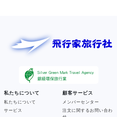
私たちについて
顧客サービス
私たちについて
メンバーセンター
サービス
注文に関するお問い合わ
せ