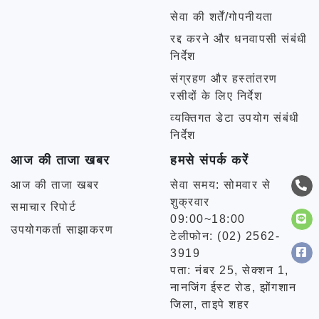
सेवा की शर्तें/गोपनीयता
रद्द करने और धनवापसी संबंधी
निर्देश
संग्रहण और हस्तांतरण
रसीदों के लिए निर्देश
व्यक्तिगत डेटा उपयोग संबंधी
निर्देश
आज की ताजा खबर
हमसे संपर्क करें
आज की ताजा खबर
सेवा समय: सोमवार से
शुक्रवार
समाचार रिपोर्ट
09:00~18:00
उपयोगकर्ता साझाकरण
टेलीफोन: (02) 2562-
3919
पता: नंबर 25, सेक्शन 1,
नानजिंग ईस्ट रोड, झोंगशान
जिला, ताइपे शहर