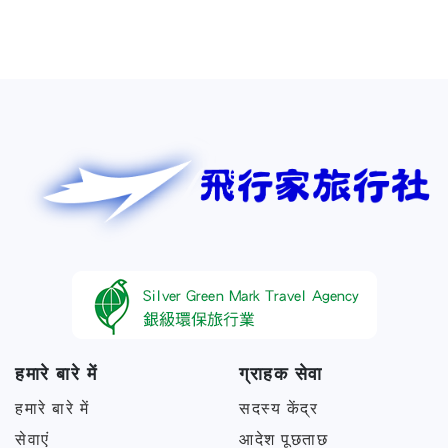
हमारे बारे में
ग्राहक सेवा
हमारे बारे में
सदस्य केंद्र
सेवाएं
आदेश पूछताछ