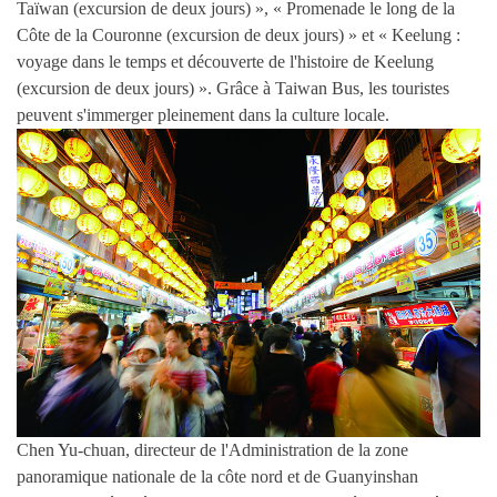
Taïwan (excursion de deux jours) », « Promenade le long de la
Côte de la Couronne (excursion de deux jours) » et « Keelung :
voyage dans le temps et découverte de l'histoire de Keelung
(excursion de deux jours) ». Grâce à Taiwan Bus, les touristes
peuvent s'immerger pleinement dans la culture locale.
Chen Yu-chuan, directeur de l'Administration de la zone
panoramique nationale de la côte nord et de Guanyinshan