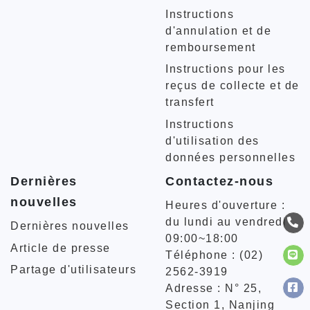
Instructions
d'annulation et de
remboursement
Instructions pour les
reçus de collecte et de
transfert
Instructions
d'utilisation des
données personnelles
Dernières
Contactez-nous
nouvelles
Heures d'ouverture :
du lundi au vendredi
Dernières nouvelles
09:00~18:00
Article de presse
Téléphone : (02)
Partage d'utilisateurs
2562-3919
Adresse : N° 25,
Section 1, Nanjing