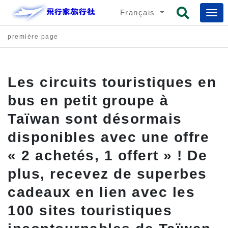
Français
première page
Les circuits touristiques en
bus en petit groupe à
Taïwan sont désormais
disponibles avec une offre
« 2 achetés, 1 offert » ! De
plus, recevez de superbes
cadeaux en lien avec les
100 sites touristiques