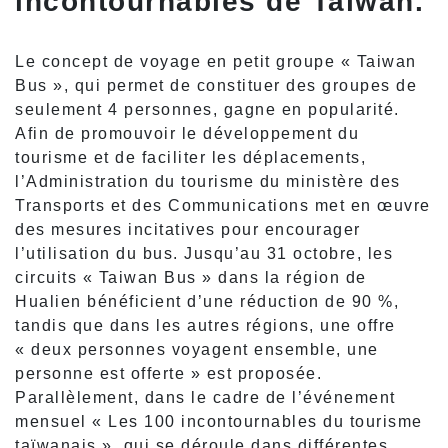
incontournables de Taïwan.
Le concept de voyage en petit groupe « Taiwan
Bus », qui permet de constituer des groupes de
seulement 4 personnes, gagne en popularité.
Afin de promouvoir le développement du
tourisme et de faciliter les déplacements,
l’Administration du tourisme du ministère des
Transports et des Communications met en œuvre
des mesures incitatives pour encourager
l’utilisation du bus. Jusqu’au 31 octobre, les
circuits « Taiwan Bus » dans la région de
Hualien bénéficient d’une réduction de 90 %,
tandis que dans les autres régions, une offre
« deux personnes voyagent ensemble, une
personne est offerte » est proposée.
Parallèlement, dans le cadre de l’événement
mensuel « Les 100 incontournables du tourisme
taïwanais », qui se déroule dans différentes