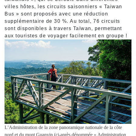
villes hôtes, les circuits saisonniers « Taiwan
Bus » sont proposés avec une réduction
supplémentaire de 30 %. Au total, 76 circuits
sont disponibles à travers Taïwan, permettant
aux touristes de voyager facilement en groupe !
L’Administration de la zone panoramique nationale de la côte
nord et du mont Guanyin (ci-après dénommée « Administration