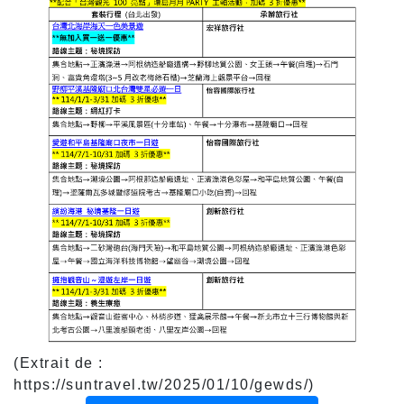
(Extrait de :
https://suntravel.tw/2025/01/10/gewds/)