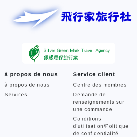
à propos de nous
Service client
à propos de nous
Centre des membres
Services
Demande de
renseignements sur
une commande
Conditions
d'utilisation/Politique
de confidentialité