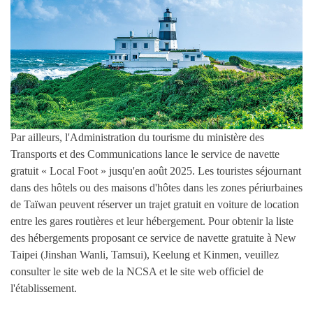
Par ailleurs, l'Administration du tourisme du ministère des
Transports et des Communications lance le service de navette
gratuit « Local Foot » jusqu'en août 2025. Les touristes séjournant
dans des hôtels ou des maisons d'hôtes dans les zones périurbaines
de Taïwan peuvent réserver un trajet gratuit en voiture de location
entre les gares routières et leur hébergement. Pour obtenir la liste
des hébergements proposant ce service de navette gratuite à New
Taipei (Jinshan Wanli, Tamsui), Keelung et Kinmen, veuillez
consulter le site web de la NCSA et le site web officiel de
l'établissement.