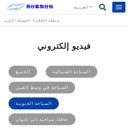
العربية
منطقة الأفلام
الصفحة الأولى
فيديو إلكتروني
السياحة الشمالية
الجميع
السياحة في وسط الصين
السياحة الجنوبية
حافلة سياحية إلى تايوان