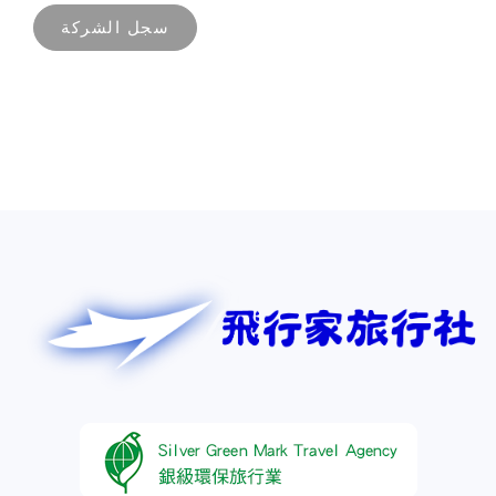
سجل الشركة