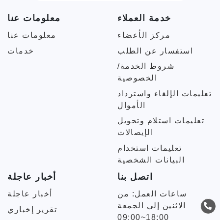
خدمة العملاء
معلومات عنا
مركز الأعضاء
معلومات عنا
استفسار عن الطلب
خدمات
شروط الخدمة/
الخصوصية
تعليمات الإلغاء واسترداد
الأموال
تعليمات استلام وتحويل
الإيصالات
تعليمات استخدام
البيانات الشخصية
اتصل بنا
أخبار عاجلة
ساعات العمل: من
أخبار عاجلة
الاثنين إلى الجمعة
تقرير إخباري
09:00~18:00