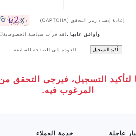
إعادة إنشاء رمز التحقق (CAPTCHA)
وأوافق عليها .
لقد قرأت سياسة الخصوصية
العودة إلى الصفحة السابقة
يًا لتأكيد التسجيل، فيرجى التحقق م
المرغوب فيه.
ار عاجلة
خدمة العملاء