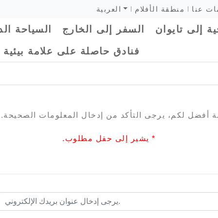
ات عنا
منطقة الأفلام
العربية
ة إلى تايوان
السفر إلى الخارج
السياحة الد
فنادق حاصلة على علامة بيئية
ة أفضل لكم، يرجى التأكد من إدخال المعلومات الصحيحة. ش
* يشير إلى حقل مطلوب.