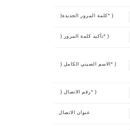
)
*
كلمة المرور الجديدة(
)
*
تأكيد كلمة المرور (
)
*
الاسم الصيني الكامل (
)
*
رقم الاتصال (
عنوان الاتصال