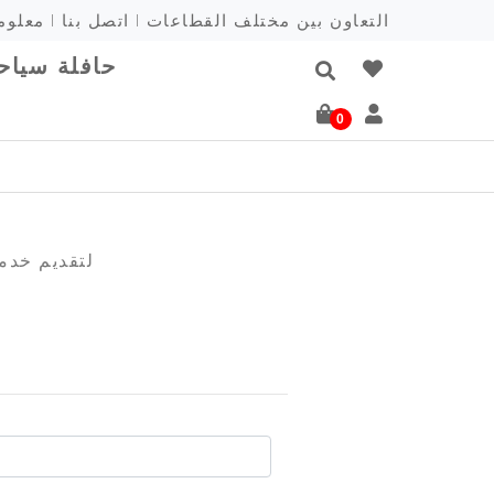
التعاون بين مختلف القطاعات
اتصل بنا
معلوم
حافلة سياحي
0
لتقديم خدم