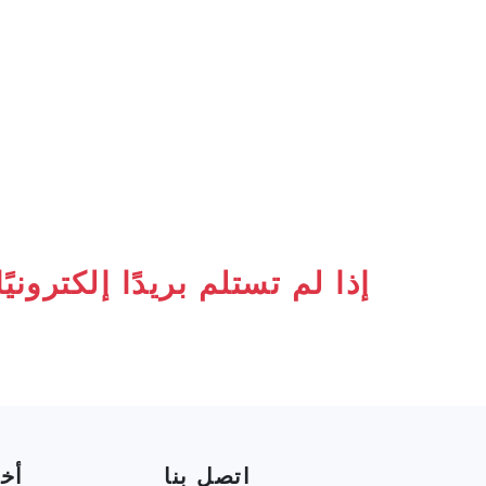
إذا لم تستلم بريدًا إلكترون
اتصل بنا
أخب