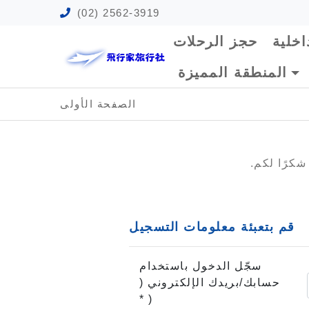
(02) 2562-3919
اخلية
حجز الرحلات
المنطقة المميزة
الصفحة الأولى
كرًا لكم.
قم بتعبئة معلومات التسجيل
سجّل الدخول باستخدام
حسابك/بريدك الإلكتروني (
*
)